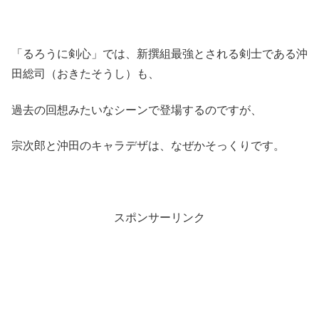
「るろうに剣心」では、新撰組最強とされる剣士である沖
田総司（おきたそうし）も、
過去の回想みたいなシーンで登場するのですが、
宗次郎と沖田のキャラデザは、なぜかそっくりです。
スポンサーリンク