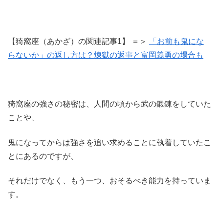
【猗窩座（あかざ）の関連記事1】 ＝＞
「お前も鬼にな
らないか」の返し方は？煉獄の返事と富岡義勇の場合も
猗窩座の強さの秘密は、人間の頃から武の鍛錬をしていた
ことや、
鬼になってからは強さを追い求めることに執着していたこ
とにあるのですが、
それだけでなく、もう一つ、おそるべき能力を持っていま
す。