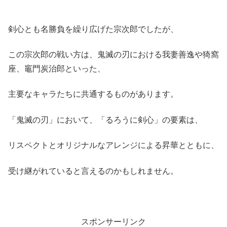
剣心とも名勝負を繰り広げた宗次郎でしたが、
この宗次郎の戦い方は、鬼滅の刃における我妻善逸や猗窩
座、竈門炭治郎といった、
主要なキャラたちに共通するものがあります。
「鬼滅の刃」において、「るろうに剣心」の要素は、
リスペクトとオリジナルなアレンジによる昇華とともに、
受け継がれていると言えるのかもしれません。
スポンサーリンク