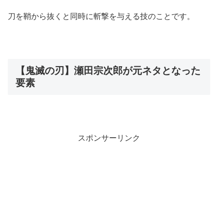
刀を鞘から抜くと同時に斬撃を与える技のことです。
【鬼滅の刃】瀬田宗次郎が元ネタとなった
要素
スポンサーリンク