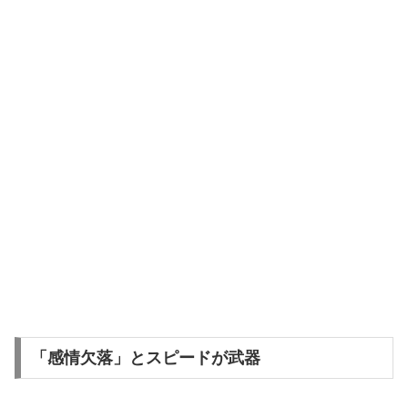
「感情欠落」とスピードが武器