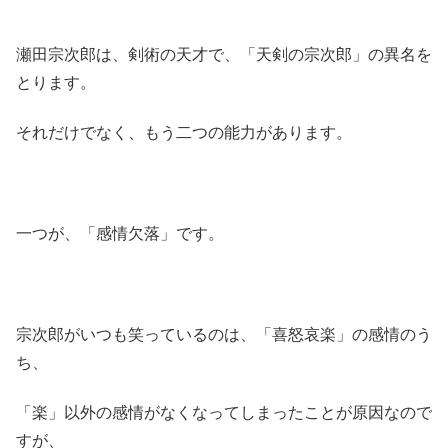
瀬田宗次郎は、剣術の天才で、「天剣の宗次郎」の異名を
とります。
それだけでなく、もう二つの能力があります。
一つが、「感情欠落」です。
宗次郎がいつも笑っているのは、「喜怒哀楽」の感情のう
ち、
「楽」以外の感情がなくなってしまったことが原因なので
すが、