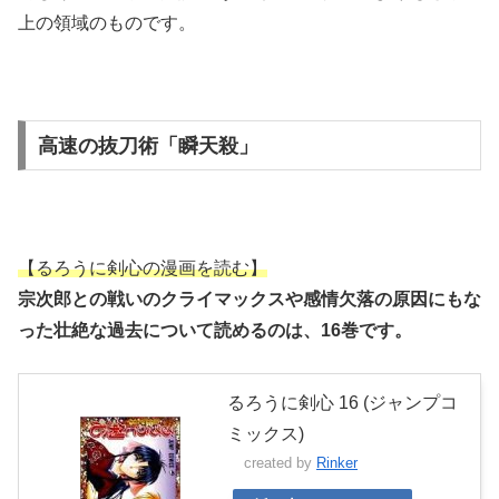
上の領域のものです。
高速の抜刀術「瞬天殺」
【るろうに剣心の漫画を読む】
宗次郎との戦いのクライマックスや感情欠落の原因にもな
った壮絶な過去について読めるのは、16巻です。
るろうに剣心 16 (ジャンプコ
ミックス)
created by
Rinker