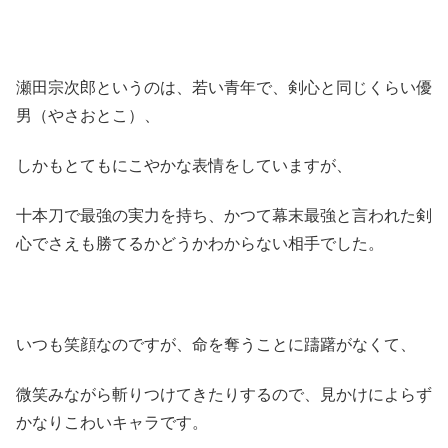
瀬田宗次郎というのは、若い青年で、剣心と同じくらい優
男（やさおとこ）、
しかもとてもにこやかな表情をしていますが、
十本刀で最強の実力を持ち、かつて幕末最強と言われた剣
心でさえも勝てるかどうかわからない相手でした。
いつも笑顔なのですが、命を奪うことに躊躇がなくて、
微笑みながら斬りつけてきたりするので、見かけによらず
かなりこわいキャラです。