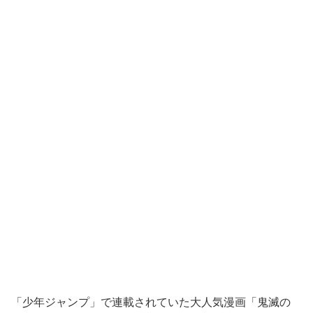
「少年ジャンプ」で連載されていた大人気漫画「鬼滅の