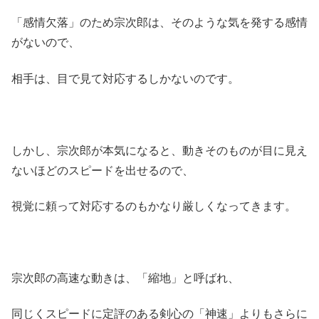
「感情欠落」のため宗次郎は、そのような気を発する感情
がないので、
相手は、目で見て対応するしかないのです。
しかし、宗次郎が本気になると、動きそのものが目に見え
ないほどのスピードを出せるので、
視覚に頼って対応するのもかなり厳しくなってきます。
宗次郎の高速な動きは、「縮地」と呼ばれ、
同じくスピードに定評のある剣心の「神速」よりもさらに