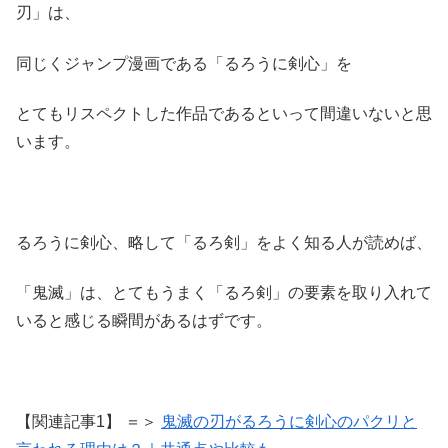
刃」は、
同じくジャンプ漫画である「るろうに剣心」を
とてもリスペクトした作品であるといって間違いないと思
います。
るろうに剣心、略して「るろ剣」をよく知る人が読めば、
「鬼滅」は、とてもうまく「るろ剣」の要素を取り入れて
いると感じる瞬間があるはずです。
【関連記事1】 ＝＞
鬼滅の刃がるろうに剣心のパクリと