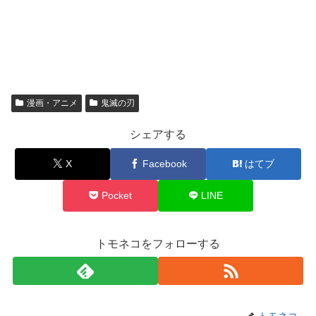
漫画・アニメ
鬼滅の刃
シェアする
X
Facebook
はてブ
Pocket
LINE
トモネコをフォローする