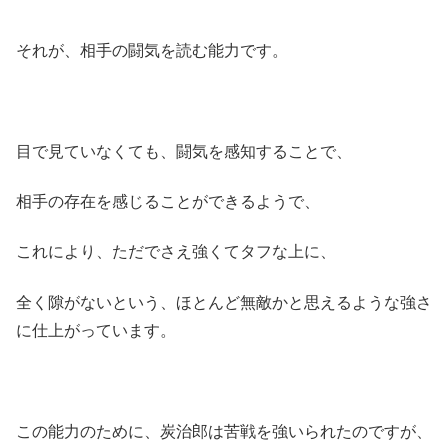
それが、相手の闘気を読む能力です。
目で見ていなくても、闘気を感知することで、
相手の存在を感じることができるようで、
これにより、ただでさえ強くてタフな上に、
全く隙がないという、ほとんど無敵かと思えるような強さ
に仕上がっています。
この能力のために、炭治郎は苦戦を強いられたのですが、