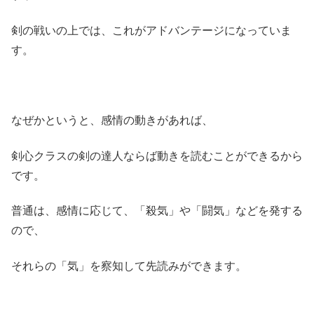
剣の戦いの上では、これがアドバンテージになっていま
す。
なぜかというと、感情の動きがあれば、
剣心クラスの剣の達人ならば動きを読むことができるから
です。
普通は、感情に応じて、「殺気」や「闘気」などを発する
ので、
それらの「気」を察知して先読みができます。