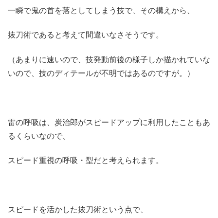
一瞬で鬼の首を落としてしまう技で、その構えから、
抜刀術であると考えて間違いなさそうです。
（あまりに速いので、技発動前後の様子しか描かれていな
いので、技のディテールが不明ではあるのですが。）
雷の呼吸は、炭治郎がスピードアップに利用したこともあ
るくらいなので、
スピード重視の呼吸・型だと考えられます。
スピードを活かした抜刀術という点で、