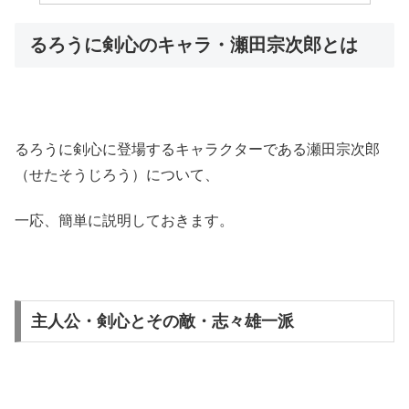
るろうに剣心のキャラ・瀬田宗次郎とは
るろうに剣心に登場するキャラクターである瀬田宗次郎
（せたそうじろう）について、
一応、簡単に説明しておきます。
主人公・剣心とその敵・志々雄一派