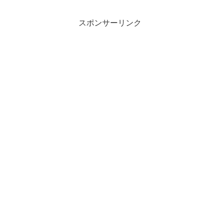
スポンサーリンク