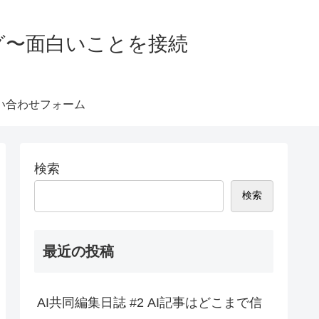
グ〜面白いことを接続
い合わせフォーム
検索
検索
最近の投稿
AI共同編集日誌 #2 AI記事はどこまで信