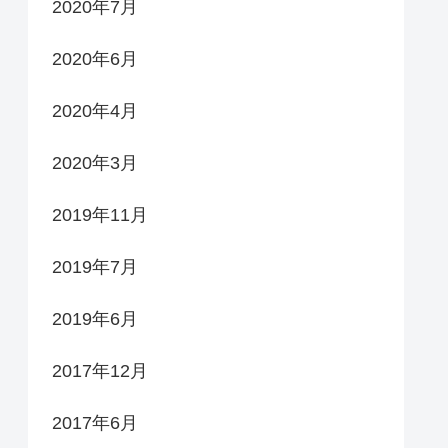
2020年7月
2020年6月
2020年4月
2020年3月
2019年11月
2019年7月
2019年6月
2017年12月
2017年6月