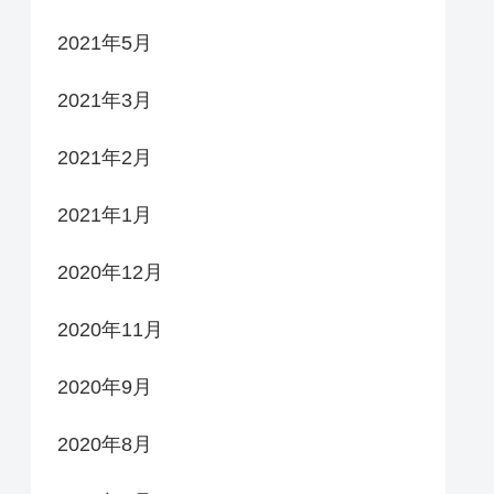
2021年5月
2021年3月
2021年2月
2021年1月
2020年12月
2020年11月
2020年9月
2020年8月