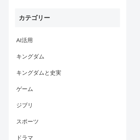
カテゴリー
AI活用
キングダム
キングダムと史実
ゲーム
ジブリ
スポーツ
ドラマ