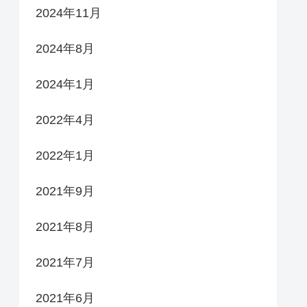
2024年11月
2024年8月
2024年1月
2022年4月
2022年1月
2021年9月
2021年8月
2021年7月
2021年6月