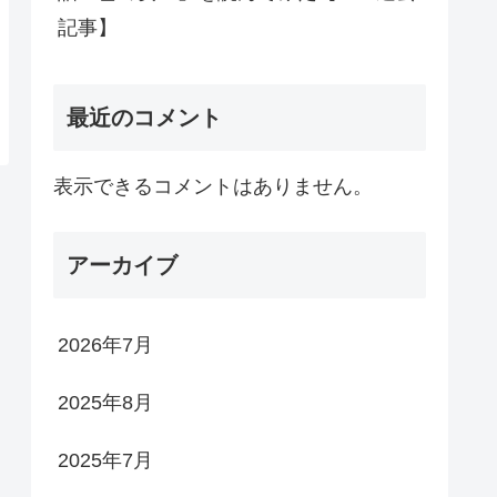
記事】
最近のコメント
表示できるコメントはありません。
アーカイブ
2026年7月
2025年8月
2025年7月