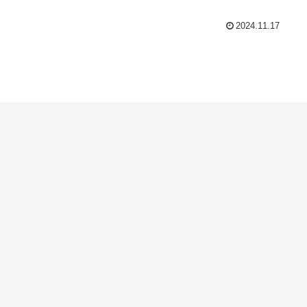
2024.11.17