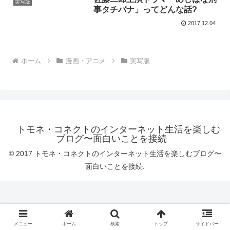
実写版
事タチバナ」ってどんな話?
2017.12.04
ホーム
漫画・アニメ
実写版
トモネ・コネクトのインターネット生活を楽しむ
ブログ〜面白いことを接続
© 2017 トモネ・コネクトのインターネット生活を楽しむブログ〜
面白いことを接続.
メニュー
ホーム
検索
トップ
サイドバー